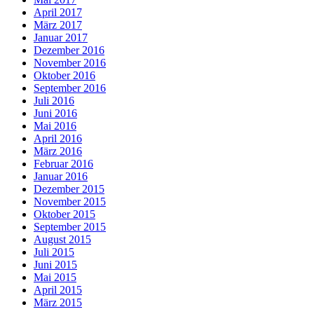
April 2017
März 2017
Januar 2017
Dezember 2016
November 2016
Oktober 2016
September 2016
Juli 2016
Juni 2016
Mai 2016
April 2016
März 2016
Februar 2016
Januar 2016
Dezember 2015
November 2015
Oktober 2015
September 2015
August 2015
Juli 2015
Juni 2015
Mai 2015
April 2015
März 2015