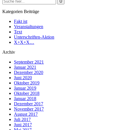
Kategorien Beiträge
Fakt ist
Veranstaltungen
Text
Unterschriften-Aktion
X+X+X…
Archiv
September 2021
Januar 2021
Dezember 2020
Juni 2020
Oktober 2019
Januar 2019
Oktober 2018
Januar 2018
Dezember 2017
November 2017
August 2017
Juli 2017
Juni 2017
Mai 2017