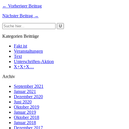
← Vorheriger Beitrag
Nächster Beitrag →
Kategorien Beiträge
Fakt ist
Veranstaltungen
Text
Unterschriften-Aktion
X+X+X…
Archiv
September 2021
Januar 2021
Dezember 2020
Juni 2020
Oktober 2019
Januar 2019
Oktober 2018
Januar 2018
Dezember 2017