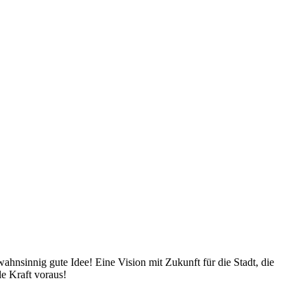
hnsinnig gute Idee! Eine Vision mit Zukunft für die Stadt, die
e Kraft voraus!