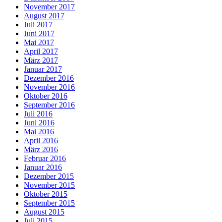
November 2017
August 2017
Juli 2017
Juni 2017
Mai 2017
April 2017
März 2017
Januar 2017
Dezember 2016
November 2016
Oktober 2016
September 2016
Juli 2016
Juni 2016
Mai 2016
April 2016
März 2016
Februar 2016
Januar 2016
Dezember 2015
November 2015
Oktober 2015
September 2015
August 2015
Juli 2015