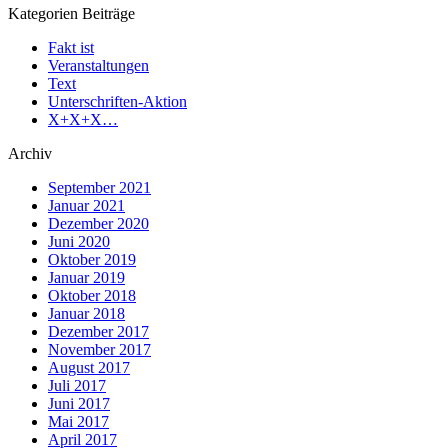
Kategorien Beiträge
Fakt ist
Veranstaltungen
Text
Unterschriften-Aktion
X+X+X…
Archiv
September 2021
Januar 2021
Dezember 2020
Juni 2020
Oktober 2019
Januar 2019
Oktober 2018
Januar 2018
Dezember 2017
November 2017
August 2017
Juli 2017
Juni 2017
Mai 2017
April 2017