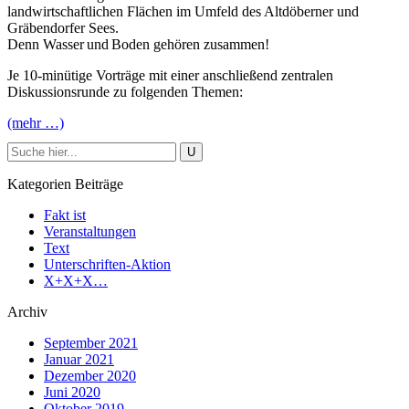
landwirtschaftlichen Flächen im Umfeld des Altdöberner und
Gräbendorfer Sees.
Denn Wasser und Boden gehören zusammen!
Je 10-minütige Vorträge mit einer anschließend zentralen
Diskussionsrunde zu folgenden Themen:
(mehr …)
Kategorien Beiträge
Fakt ist
Veranstaltungen
Text
Unterschriften-Aktion
X+X+X…
Archiv
September 2021
Januar 2021
Dezember 2020
Juni 2020
Oktober 2019