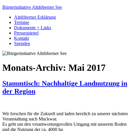
Bürgerinitiative Altdöberner See
Altdöberner Erklärung
Termine
Dokumente + Links
Pressespiegel
Kontakt
Spenden
Monats-Archiv:
Mai 2017
Stammtisch: Nachhaltige Landnutzung in
der Region
Wir forschen für die Zukunft und laden herzlich zu unserer nächsten
Veranstaltung nach Muckwar.
Es geht um den verantwortungsvollen Umgang mit unserem Boden
und die Nutzung der ca. 4000 ha