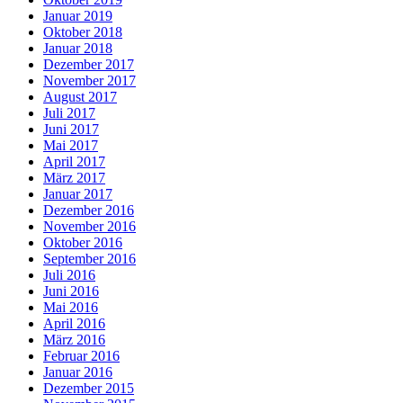
Januar 2019
Oktober 2018
Januar 2018
Dezember 2017
November 2017
August 2017
Juli 2017
Juni 2017
Mai 2017
April 2017
März 2017
Januar 2017
Dezember 2016
November 2016
Oktober 2016
September 2016
Juli 2016
Juni 2016
Mai 2016
April 2016
März 2016
Februar 2016
Januar 2016
Dezember 2015