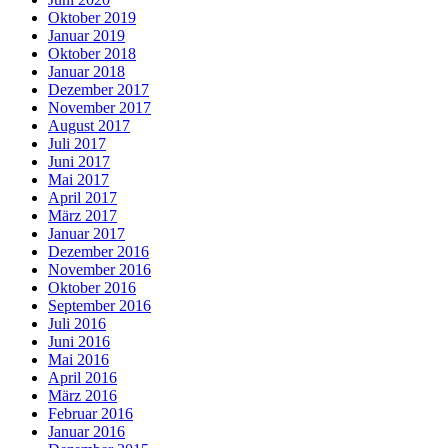
Oktober 2019
Januar 2019
Oktober 2018
Januar 2018
Dezember 2017
November 2017
August 2017
Juli 2017
Juni 2017
Mai 2017
April 2017
März 2017
Januar 2017
Dezember 2016
November 2016
Oktober 2016
September 2016
Juli 2016
Juni 2016
Mai 2016
April 2016
März 2016
Februar 2016
Januar 2016