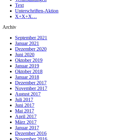
Text
Unterschriften-Aktion
X+X+X…
Archiv
September 2021
Januar 2021
Dezember 2020
Juni 2020
Oktober 2019
Januar 2019
Oktober 2018
Januar 2018
Dezember 2017
November 2017
August 2017
Juli 2017
Juni 2017
Mai 2017
April 2017
März 2017
Januar 2017
Dezember 2016
November 2016