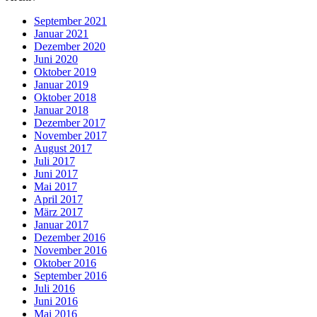
September 2021
Januar 2021
Dezember 2020
Juni 2020
Oktober 2019
Januar 2019
Oktober 2018
Januar 2018
Dezember 2017
November 2017
August 2017
Juli 2017
Juni 2017
Mai 2017
April 2017
März 2017
Januar 2017
Dezember 2016
November 2016
Oktober 2016
September 2016
Juli 2016
Juni 2016
Mai 2016