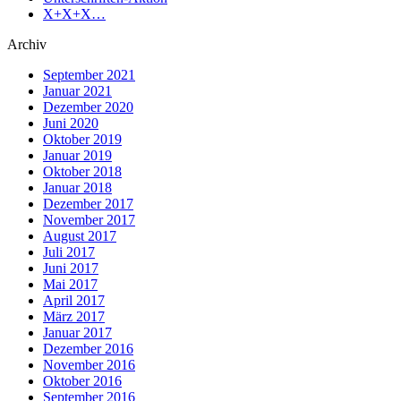
X+X+X…
Archiv
September 2021
Januar 2021
Dezember 2020
Juni 2020
Oktober 2019
Januar 2019
Oktober 2018
Januar 2018
Dezember 2017
November 2017
August 2017
Juli 2017
Juni 2017
Mai 2017
April 2017
März 2017
Januar 2017
Dezember 2016
November 2016
Oktober 2016
September 2016