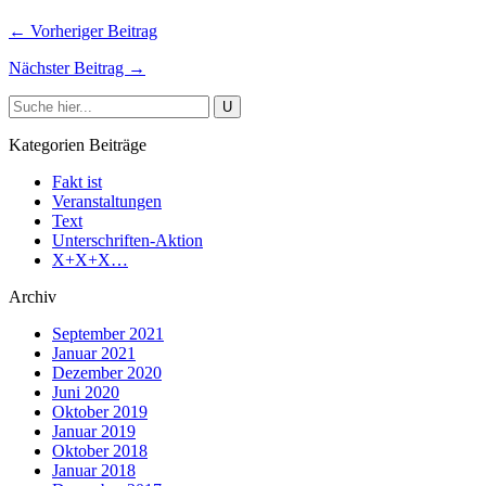
← Vorheriger Beitrag
Nächster Beitrag →
Kategorien Beiträge
Fakt ist
Veranstaltungen
Text
Unterschriften-Aktion
X+X+X…
Archiv
September 2021
Januar 2021
Dezember 2020
Juni 2020
Oktober 2019
Januar 2019
Oktober 2018
Januar 2018