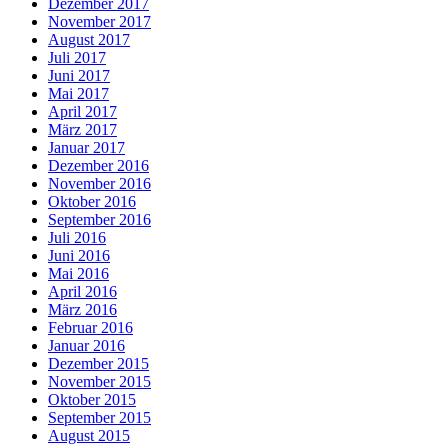
Dezember 2017
November 2017
August 2017
Juli 2017
Juni 2017
Mai 2017
April 2017
März 2017
Januar 2017
Dezember 2016
November 2016
Oktober 2016
September 2016
Juli 2016
Juni 2016
Mai 2016
April 2016
März 2016
Februar 2016
Januar 2016
Dezember 2015
November 2015
Oktober 2015
September 2015
August 2015