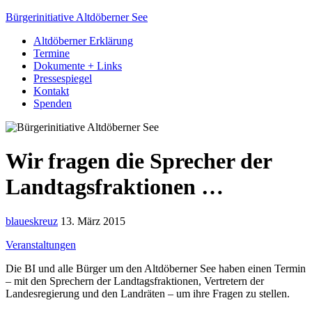
Bürgerinitiative Altdöberner See
Altdöberner Erklärung
Termine
Dokumente + Links
Pressespiegel
Kontakt
Spenden
Wir fragen die Sprecher der
Landtagsfraktionen …
blaueskreuz
13. März 2015
Veranstaltungen
Die BI und alle Bürger um den Altdöberner See haben einen Termin
– mit den Sprechern der Landtagsfraktionen, Vertretern der
Landesregierung und den Landräten – um ihre Fragen zu stellen.