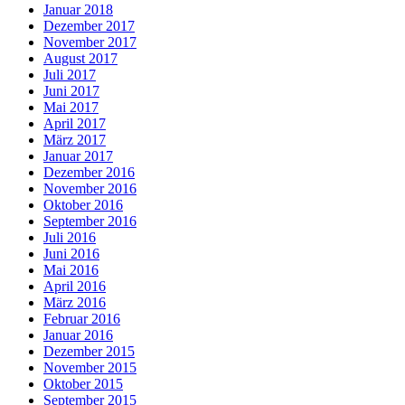
Januar 2018
Dezember 2017
November 2017
August 2017
Juli 2017
Juni 2017
Mai 2017
April 2017
März 2017
Januar 2017
Dezember 2016
November 2016
Oktober 2016
September 2016
Juli 2016
Juni 2016
Mai 2016
April 2016
März 2016
Februar 2016
Januar 2016
Dezember 2015
November 2015
Oktober 2015
September 2015