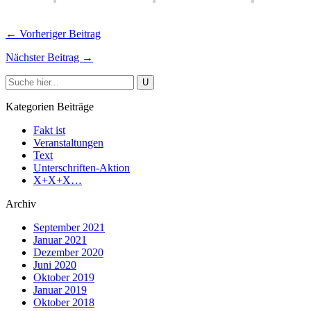
← Vorheriger Beitrag
Nächster Beitrag →
Kategorien Beiträge
Fakt ist
Veranstaltungen
Text
Unterschriften-Aktion
X+X+X…
Archiv
September 2021
Januar 2021
Dezember 2020
Juni 2020
Oktober 2019
Januar 2019
Oktober 2018