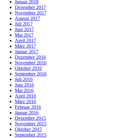
Januar 2018
Dezember 2017
November 2017
August 2017
Juli 2017
Juni 2017
Mai 2017
April 2017
März 2017
Januar 2017
Dezember 2016
November 2016
Oktober 2016
September 2016
Juli 2016
Juni 2016
Mai 2016
April 2016
März 2016
Februar 2016
Januar 2016
Dezember 2015
November 2015
Oktober 2015
September 2015