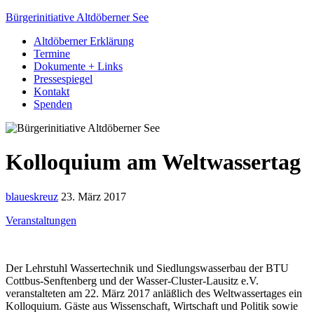
Bürgerinitiative Altdöberner See
Altdöberner Erklärung
Termine
Dokumente + Links
Pressespiegel
Kontakt
Spenden
Kolloquium am Weltwassertag
blaueskreuz
23. März 2017
Veranstaltungen
Der Lehrstuhl Wassertechnik und Siedlungswasserbau der BTU
Cottbus-Senftenberg und der Wasser-Cluster-Lausitz e.V.
veranstalteten am 22. März 2017 anläßlich des Weltwassertages ein
Kolloquium. Gäste aus Wissenschaft, Wirtschaft und Politik sowie