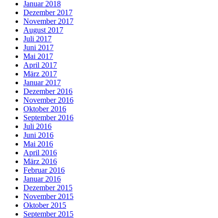
Januar 2018
Dezember 2017
November 2017
August 2017
Juli 2017
Juni 2017
Mai 2017
April 2017
März 2017
Januar 2017
Dezember 2016
November 2016
Oktober 2016
September 2016
Juli 2016
Juni 2016
Mai 2016
April 2016
März 2016
Februar 2016
Januar 2016
Dezember 2015
November 2015
Oktober 2015
September 2015