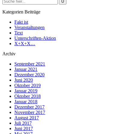
Kategorien Beiträge
Fakt ist
Veranstaltungen
Text
Unterschriften-Aktion
X+X+X…
Archiv
September 2021
Januar 2021
Dezember 2020
Juni 2020
Oktober 2019
Januar 2019
Oktober 2018
Januar 2018
Dezember 2017
November 2017
August 2017
Juli 2017
Juni 2017
Mai 2017