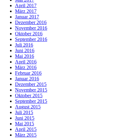
April 2017
März 2017
Januar 2017
Dezember 2016
November 2016
Oktober 2016
September 2016
Juli 2016
Juni 2016
Mai 2016
April 2016
März 2016
Februar 2016
Januar 2016
Dezember 2015
November 2015
Oktober 2015
September 2015
August 2015
Juli 2015
Juni 2015
Mai 2015
April 2015
März 2015