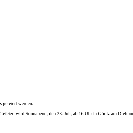
s gefeiert werden.
 Gefeiert wird Sonnabend, den 23. Juli, ab 16 Uhr in Göritz am Drehpunk