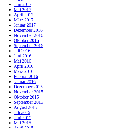
Juni 2017
Mai 2017
April 2017
März 2017
Januar 2017
Dezember 2016
November 2016
Oktober 2016
September 2016
Juli 2016
Juni 2016
Mai 2016
April 2016
März 2016
Februar 2016
Januar 2016
Dezember 2015
November 2015
Oktober 2015
September 2015
August 2015
Juli 2015
Juni 2015
Mai 2015
April 2015