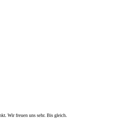
t. Wir freuen uns sehr. Bis gleich.