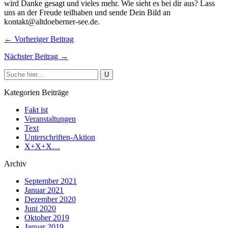
wird Danke gesagt und vieles mehr. Wie sieht es bei dir aus? Lass
uns an der Freude teilhaben und sende Dein Bild an
kontakt@altdoeberner-see.de.
← Vorheriger Beitrag
Nächster Beitrag →
Kategorien Beiträge
Fakt ist
Veranstaltungen
Text
Unterschriften-Aktion
X+X+X…
Archiv
September 2021
Januar 2021
Dezember 2020
Juni 2020
Oktober 2019
Januar 2019