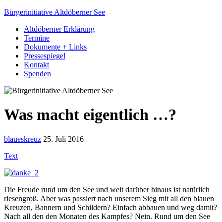
Bürgerinitiative Altdöberner See
Altdöberner Erklärung
Termine
Dokumente + Links
Pressespiegel
Kontakt
Spenden
Was macht eigentlich …?
blaueskreuz
25. Juli 2016
Text
Die Freude rund um den See und weit darüber hinaus ist natürlich
riesengroß. Aber was passiert nach unserem Sieg mit all den blauen
Kreuzen, Bannern und Schildern? Einfach abbauen und weg damit?
Nach all den den Monaten des Kampfes? Nein. Rund um den See