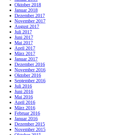
Oktober 2018
Januar 2018
Dezember 2017
November 2017
August 2017
Juli 2017
Juni 2017
Mai 2017
April 2017
März 2017
Januar 2017
Dezember 2016
November 2016
Oktober 2016
September 2016
Juli 2016
Juni 2016
Mai 2016
April 2016
März 2016
Februar 2016
Januar 2016
Dezember 2015
November 2015
Oktober 2015