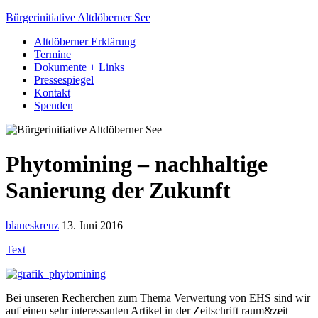
Bürgerinitiative Altdöberner See
Altdöberner Erklärung
Termine
Dokumente + Links
Pressespiegel
Kontakt
Spenden
Phytomining – nachhaltige
Sanierung der Zukunft
blaueskreuz
13. Juni 2016
Text
Bei unseren Recherchen zum Thema Verwertung von EHS sind wir
auf einen sehr interessanten Artikel in der Zeitschrift raum&zeit