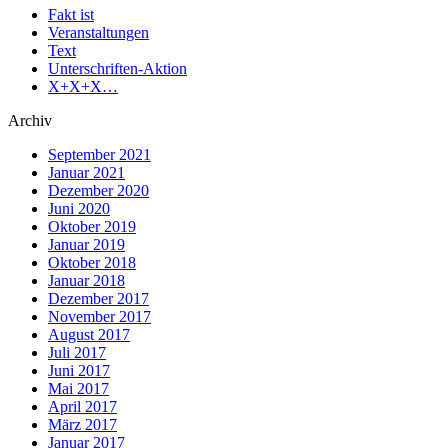
Fakt ist
Veranstaltungen
Text
Unterschriften-Aktion
X+X+X…
Archiv
September 2021
Januar 2021
Dezember 2020
Juni 2020
Oktober 2019
Januar 2019
Oktober 2018
Januar 2018
Dezember 2017
November 2017
August 2017
Juli 2017
Juni 2017
Mai 2017
April 2017
März 2017
Januar 2017