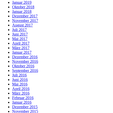
Januar 2019
Oktober 2018
Januar 2018
Dezember 2017
November 2017
August 2017
Juli 2017
Juni 2017
Mai 2017
April 2017
März 2017
Januar 2017
Dezember 2016
November 2016
Oktober 2016
September 2016
Juli 2016
Juni 2016
Mai 2016
April 2016
März 2016
Februar 2016
Januar 2016
Dezember 2015
November 2015