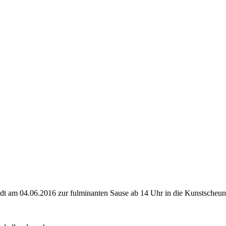
 am 04.06.2016 zur fulminanten Sause ab 14 Uhr in die Kunstscheune 