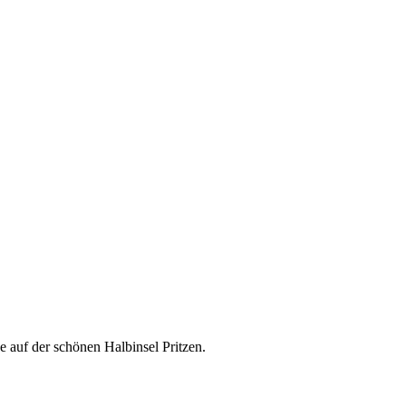
auf der schönen Halbinsel Pritzen.