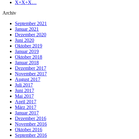
X+X+X…
Archiv
September 2021
Januar 2021
Dezember 2020
Juni 2020
Oktober 2019
Januar 2019
Oktober 2018
Januar 2018
Dezember 2017
November 2017
August 2017
Juli 2017
Juni 2017
Mai 2017
April 2017
März 2017
Januar 2017
Dezember 2016
November 2016
Oktober 2016
September 2016