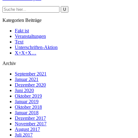
Kategorien Beiträge
Fakt ist
Veranstaltungen
Text
Unterschriften-Aktion
X+X+X…
Archiv
September 2021
Januar 2021
Dezember 2020
Juni 2020
Oktober 2019
Januar 2019
Oktober 2018
Januar 2018
Dezember 2017
November 2017
August 2017
Juli 2017