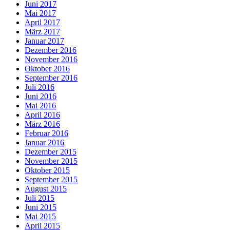
Juni 2017
Mai 2017
April 2017
März 2017
Januar 2017
Dezember 2016
November 2016
Oktober 2016
September 2016
Juli 2016
Juni 2016
Mai 2016
April 2016
März 2016
Februar 2016
Januar 2016
Dezember 2015
November 2015
Oktober 2015
September 2015
August 2015
Juli 2015
Juni 2015
Mai 2015
April 2015