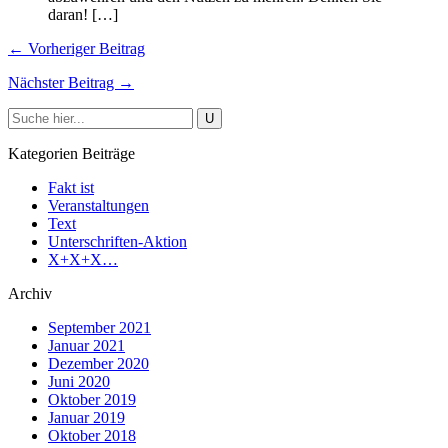
daran! […]
← Vorheriger Beitrag
Nächster Beitrag →
Kategorien Beiträge
Fakt ist
Veranstaltungen
Text
Unterschriften-Aktion
X+X+X…
Archiv
September 2021
Januar 2021
Dezember 2020
Juni 2020
Oktober 2019
Januar 2019
Oktober 2018