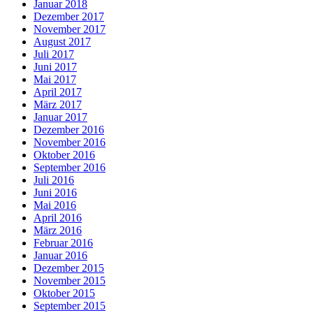
Januar 2018
Dezember 2017
November 2017
August 2017
Juli 2017
Juni 2017
Mai 2017
April 2017
März 2017
Januar 2017
Dezember 2016
November 2016
Oktober 2016
September 2016
Juli 2016
Juni 2016
Mai 2016
April 2016
März 2016
Februar 2016
Januar 2016
Dezember 2015
November 2015
Oktober 2015
September 2015