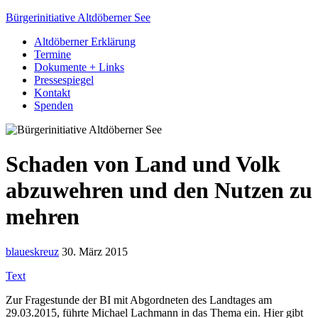
Bürgerinitiative Altdöberner See
Altdöberner Erklärung
Termine
Dokumente + Links
Pressespiegel
Kontakt
Spenden
Schaden von Land und Volk
abzuwehren und den Nutzen zu
mehren
blaueskreuz
30. März 2015
Text
Zur Fragestunde der BI mit Abgordneten des Landtages am
29.03.2015, führte Michael Lachmann in das Thema ein. Hier gibt